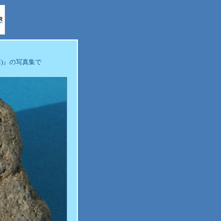
)』の写真集で