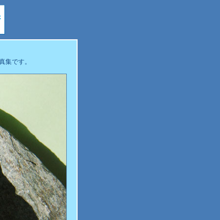
真集です。