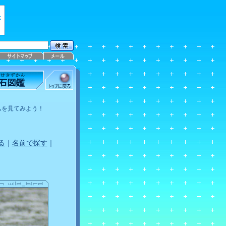
ムを見てみよう！
る
｜
名前で探す
｜