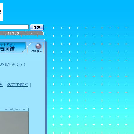
ムを見てみよう！
る
｜
名前で探す
｜