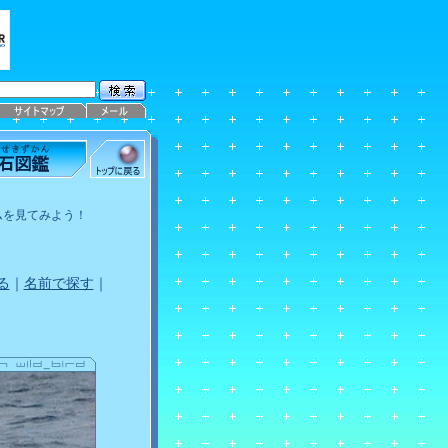
ムを見てみよう！
る
｜
名前で探す
｜