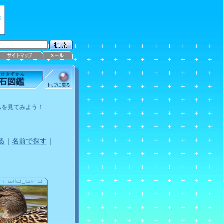
ムを見てみよう！
る
｜
名前で探す
｜