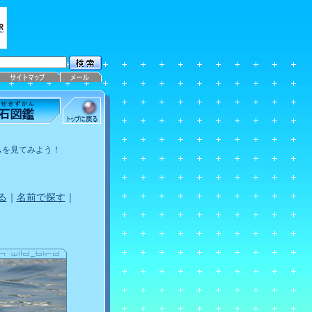
ムを見てみよう！
る
｜
名前で探す
｜